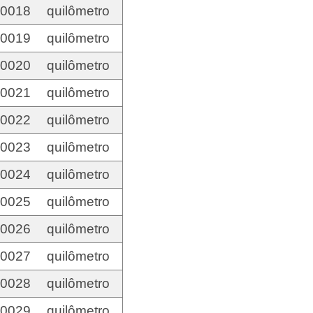
00018
quilômetro
00019
quilômetro
00020
quilômetro
00021
quilômetro
00022
quilômetro
00023
quilômetro
00024
quilômetro
00025
quilômetro
00026
quilômetro
00027
quilômetro
00028
quilômetro
00029
quilômetro