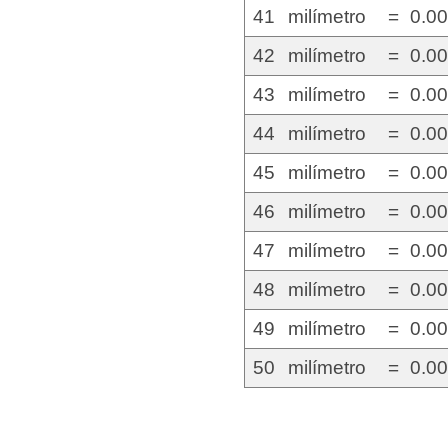
41
milímetro
=
0.0
42
milímetro
=
0.0
43
milímetro
=
0.0
44
milímetro
=
0.0
45
milímetro
=
0.0
46
milímetro
=
0.0
47
milímetro
=
0.0
48
milímetro
=
0.0
49
milímetro
=
0.0
50
milímetro
=
0.0