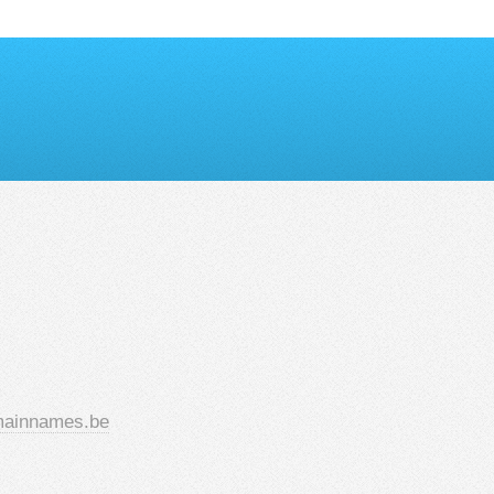
ainnames.be