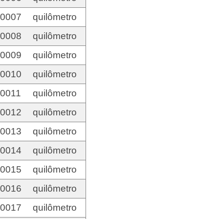
00007
quilômetro
00008
quilômetro
00009
quilômetro
00010
quilômetro
00011
quilômetro
00012
quilômetro
00013
quilômetro
00014
quilômetro
00015
quilômetro
00016
quilômetro
00017
quilômetro