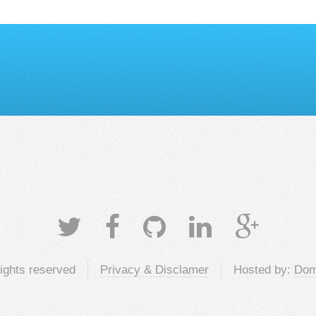
rights reserved
Privacy & Disclamer
Hosted by:
Dom