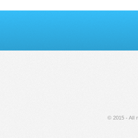
© 2015 - All 