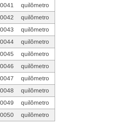
00041
quilômetro
00042
quilômetro
00043
quilômetro
00044
quilômetro
00045
quilômetro
00046
quilômetro
00047
quilômetro
00048
quilômetro
00049
quilômetro
00050
quilômetro