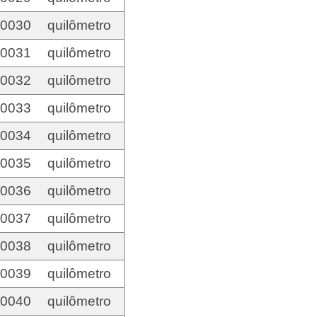
00030
quilômetro
00031
quilômetro
00032
quilômetro
00033
quilômetro
00034
quilômetro
00035
quilômetro
00036
quilômetro
00037
quilômetro
00038
quilômetro
00039
quilômetro
00040
quilômetro