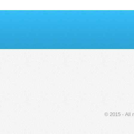
© 2015 - All 