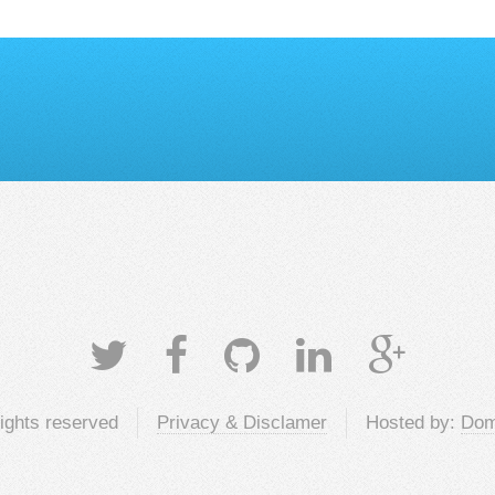
rights reserved
Privacy & Disclamer
Hosted by:
Dom