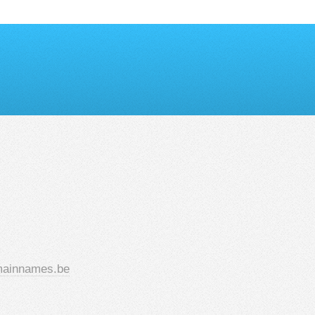
ainnames.be